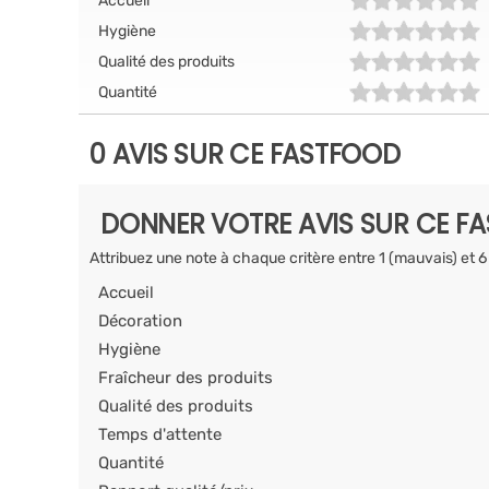
Accueil
Hygiène
Qualité des produits
Quantité
0 AVIS SUR CE FASTFOOD
DONNER VOTRE AVIS SUR CE F
Attribuez une note à chaque critère entre 1 (mauvais) et 6
Accueil
Décoration
Hygiène
Fraîcheur des produits
Qualité des produits
Temps d'attente
Quantité