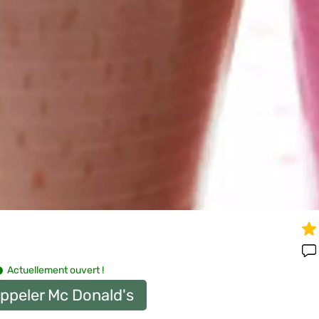
Actuellement ouvert !
ppeler Mc Donald's