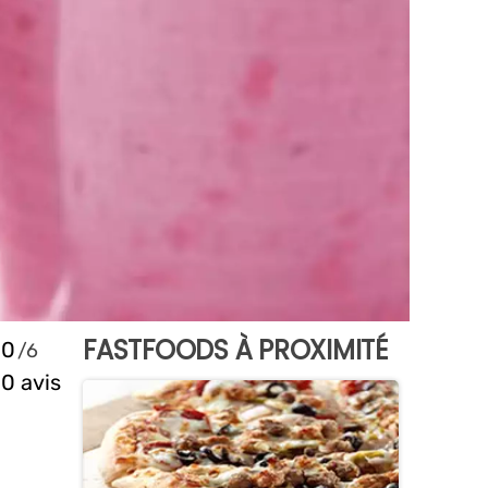
FASTFOODS À PROXIMITÉ
0
0 avis