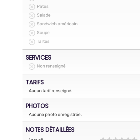
Pâtes
Salade
Sandwich américain
Soupe
Tartes
SERVICES
Non renseigné
TARIFS
Aucun tarif renseigné.
PHOTOS
Aucune photo enregistrée.
NOTES DÉTAILLÉES