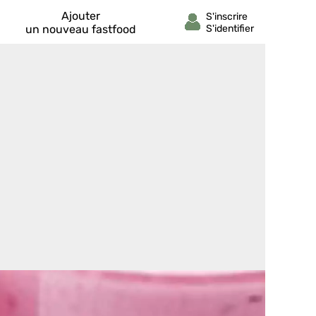
Ajouter
un nouveau fastfood