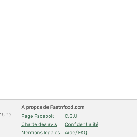
A propos de Fastnfood.com
? Une
Page Facebok
C.G.U
Charte des avis
Confidentialité
t
Mentions légales
Aide/FAQ