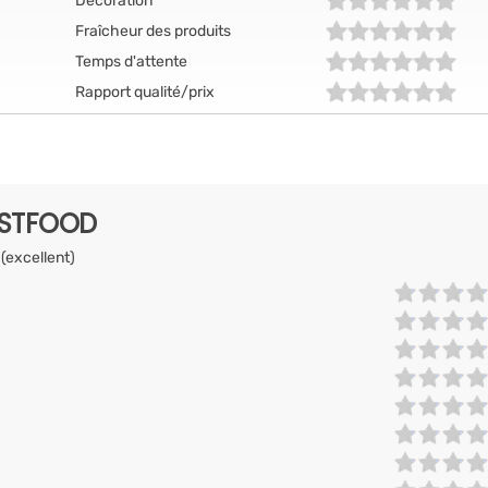
Décoration
Fraîcheur des produits
Temps d'attente
Rapport qualité/prix
ASTFOOD
 (excellent)