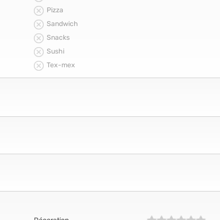
Pizza
Sandwich
Snacks
Sushi
Tex-mex