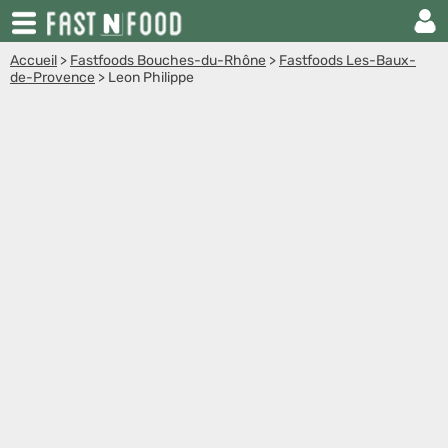
Accueil
>
Fastfoods Bouches-du-Rhône
>
Fastfoods Les-Baux-
de-Provence
>
Leon Philippe