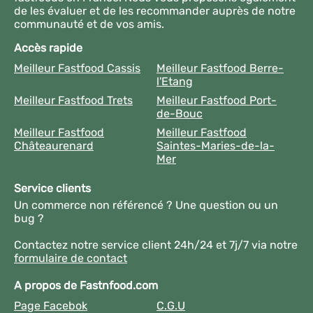
de les évaluer et de les recommander auprès de notre
communauté et de vos amis.
Accès rapide
Meilleur Fastfood Cassis
Meilleur Fastfood Berre-
l'Etang
Meilleur Fastfood Trets
Meilleur Fastfood Port-
de-Bouc
Meilleur Fastfood
Meilleur Fastfood
Châteaurenard
Saintes-Maries-de-la-
Mer
Service clients
Un commerce non référencé ? Une question ou un
bug ?
Contactez notre service client 24h/24 et 7j/7 via notre
formulaire de contact
A propos de Fastnfood.com
Page Facebok
C.G.U