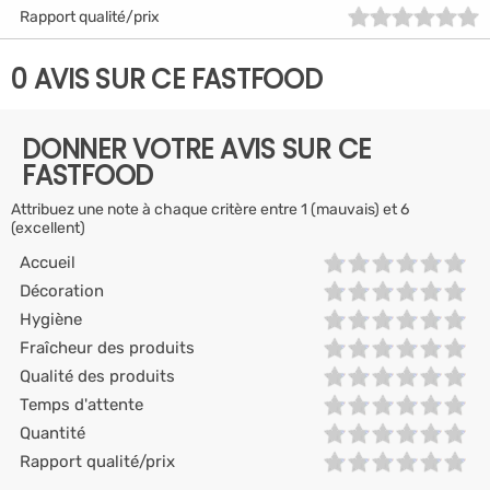
Rapport qualité/prix
0 AVIS SUR CE FASTFOOD
DONNER VOTRE AVIS SUR CE
FASTFOOD
Attribuez une note à chaque critère entre 1 (mauvais) et 6
(excellent)
Accueil
Décoration
Hygiène
Fraîcheur des produits
Qualité des produits
Temps d'attente
Quantité
Rapport qualité/prix