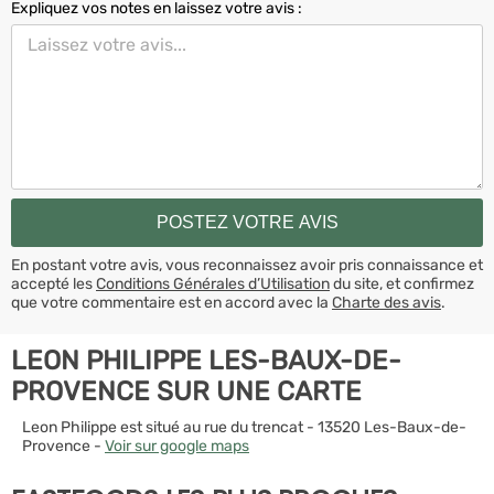
Expliquez vos notes en laissez votre avis :
En postant votre avis, vous reconnaissez avoir pris connaissance et
accepté les
Conditions Générales d’Utilisation
du site, et confirmez
que votre commentaire est en accord avec la
Charte des avis
.
LEON PHILIPPE LES-BAUX-DE-
PROVENCE SUR UNE CARTE
Leon Philippe est situé au rue du trencat - 13520 Les-Baux-de-
Provence -
Voir sur google maps