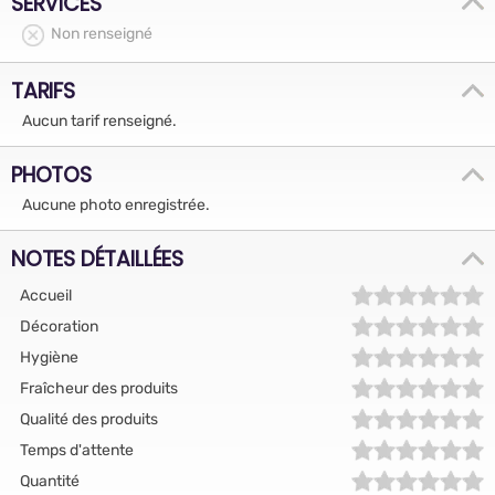
SERVICES
Non renseigné
TARIFS
Aucun tarif renseigné.
PHOTOS
Aucune photo enregistrée.
NOTES DÉTAILLÉES
Accueil
Décoration
Hygiène
Fraîcheur des produits
Qualité des produits
Temps d'attente
Quantité