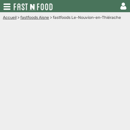
Accueil
>
fastfoods Aisne
>
fastfoods Le-Nouvion-en-Thiérache