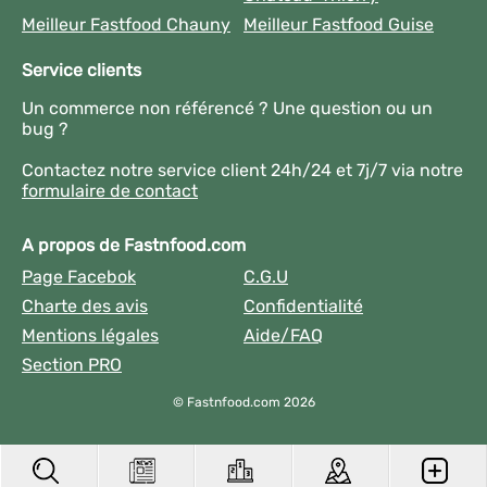
Meilleur Fastfood Chauny
Meilleur Fastfood Guise
Service clients
Un commerce non référencé ? Une question ou un
bug ?
Contactez notre service client 24h/24 et 7j/7 via notre
formulaire de contact
A propos de Fastnfood.com
Page Facebok
C.G.U
Charte des avis
Confidentialité
Mentions légales
Aide/FAQ
Section PRO
© Fastnfood.com 2026