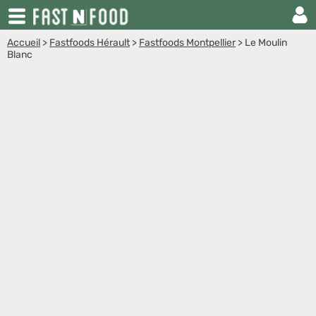
Accueil
>
Fastfoods Hérault
>
Fastfoods Montpellier
>
Le Moulin
Blanc