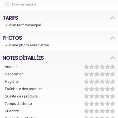
Non renseigné
TARIFS
Aucun tarif renseigné.
PHOTOS
Aucune photo enregistrée.
NOTES DÉTAILLÉES
Accueil
Décoration
Hygiène
Fraîcheur des produits
Qualité des produits
Temps d'attente
Quantité