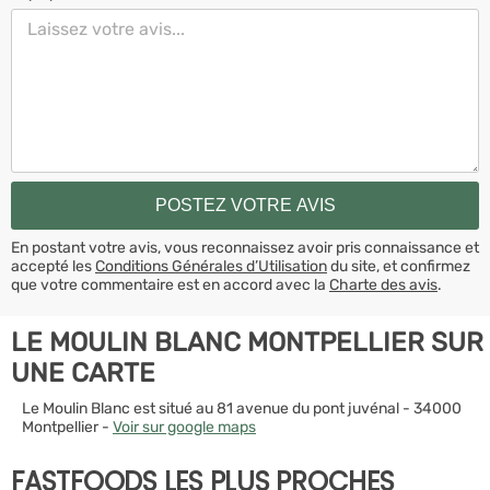
En postant votre avis, vous reconnaissez avoir pris connaissance et
accepté les
Conditions Générales d’Utilisation
du site, et confirmez
que votre commentaire est en accord avec la
Charte des avis
.
LE MOULIN BLANC MONTPELLIER SUR
UNE CARTE
Le Moulin Blanc est situé au 81 avenue du pont juvénal - 34000
Montpellier -
Voir sur google maps
FASTFOODS LES PLUS PROCHES