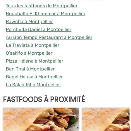
Tous les fastfoods de Montpellier
Bouchalta El Khammar à Montpellier
Rawcha à Montpellier
Porcheda Daniel à Montpellier
Au Bon Tempo Restaurant à Montpellier
La Traviata à Montpellier
O'sakifo à Montpellier
Pizza Héléna à Montpellier
Ban Thai à Montpellier
Bagel House à Montpellier
La Salad Rit à Montpellier
FASTFOODS À PROXIMITÉ