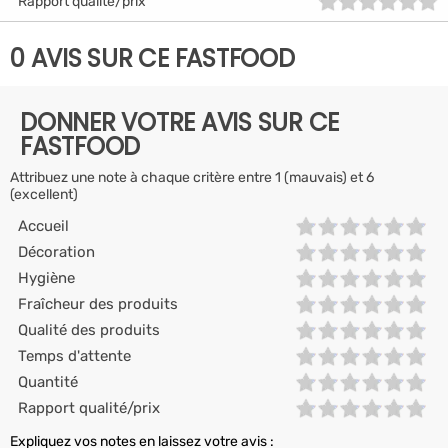
Rapport qualité/prix
0 AVIS SUR CE FASTFOOD
DONNER VOTRE AVIS SUR CE
FASTFOOD
Attribuez une note à chaque critère entre 1 (mauvais) et 6
(excellent)
Accueil
Décoration
Hygiène
Fraîcheur des produits
Qualité des produits
Temps d'attente
Quantité
Rapport qualité/prix
Expliquez vos notes en laissez votre avis :