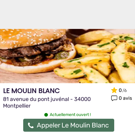
LE MOULIN BLANC
0
0 avis
81 avenue du pont juvénal - 34000
Montpellier
Actuellement ouvert !
Appeler Le Moulin Blanc