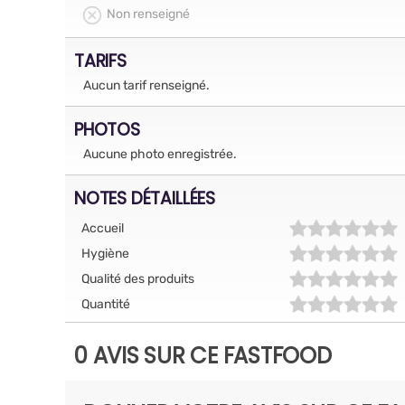
Non renseigné
TARIFS
Aucun tarif renseigné.
PHOTOS
Aucune photo enregistrée.
NOTES DÉTAILLÉES
Accueil
Hygiène
Qualité des produits
Quantité
0 AVIS SUR CE FASTFOOD