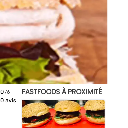
FASTFOODS À PROXIMITÉ
0
0 avis