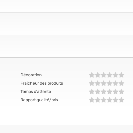
Décoration
Fraîcheur des produits
Temps d'attente
Rapport qualité/prix