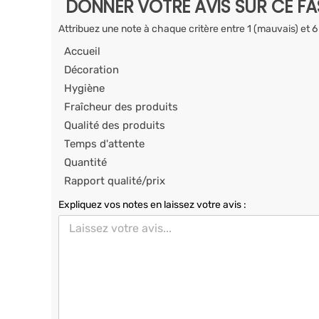
DONNER VOTRE AVIS SUR CE F
Attribuez une note à chaque critère entre 1 (mauvais) et 6
Accueil
Décoration
Hygiène
Fraîcheur des produits
Qualité des produits
Temps d'attente
Quantité
Rapport qualité/prix
Expliquez vos notes en laissez votre avis :