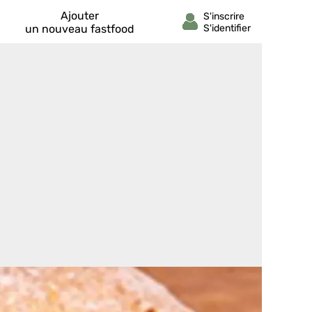
Ajouter
un nouveau fastfood