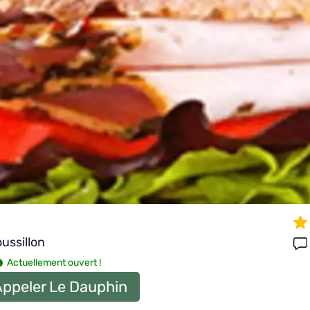
ussillon
Actuellement ouvert !
ppeler Le Dauphin