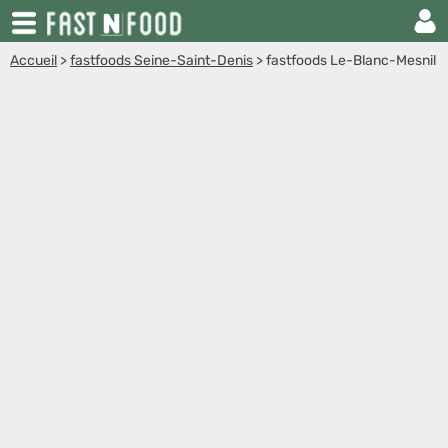
Accueil
>
fastfoods Seine-Saint-Denis
>
fastfoods Le-Blanc-Mesnil