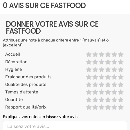
0 AVIS SUR CE FASTFOOD
DONNER VOTRE AVIS SUR CE
FASTFOOD
Attribuez une note à chaque critère entre 1 (mauvais) et 6
(excellent)
Accueil
Décoration
Hygiène
Fraîcheur des produits
Qualité des produits
Temps d'attente
Quantité
Rapport qualité/prix
Expliquez vos notes en laissez votre avis :