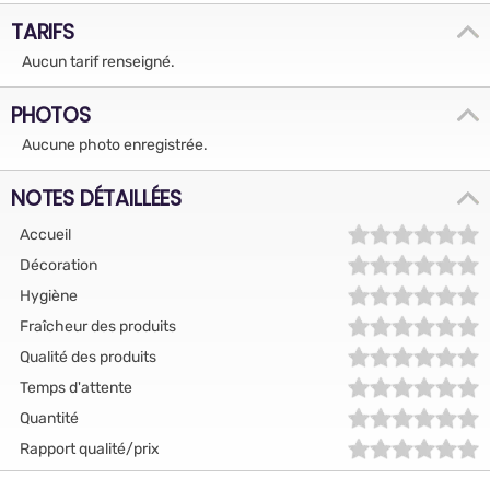
TARIFS
Aucun tarif renseigné.
PHOTOS
Aucune photo enregistrée.
NOTES DÉTAILLÉES
Accueil
Décoration
Hygiène
Fraîcheur des produits
Qualité des produits
Temps d'attente
Quantité
Rapport qualité/prix