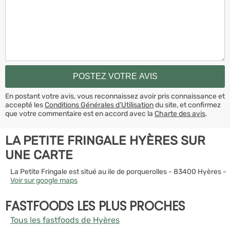
En postant votre avis, vous reconnaissez avoir pris connaissance et
accepté les
Conditions Générales d’Utilisation
du site, et confirmez
que votre commentaire est en accord avec la
Charte des avis
.
LA PETITE FRINGALE HYÈRES SUR
UNE CARTE
La Petite Fringale est situé au ile de porquerolles - 83400 Hyères -
Voir sur google maps
FASTFOODS LES PLUS PROCHES
Tous les fastfoods de Hyères