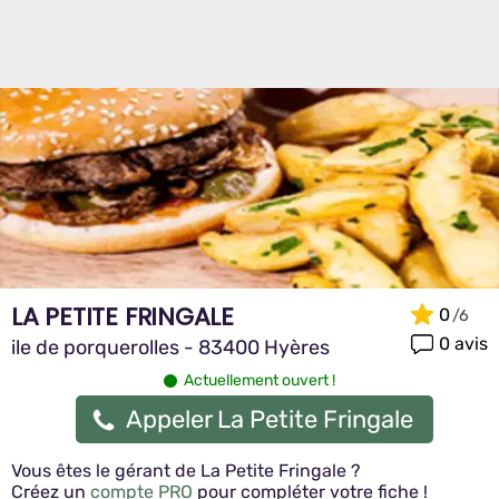
LA PETITE FRINGALE
0
0 avis
ile de porquerolles - 83400 Hyères
Actuellement ouvert !
Appeler La Petite Fringale
Vous êtes le gérant de La Petite Fringale ?
Créez un
compte PRO
pour compléter votre fiche !