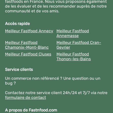
fastfoods en France. Nous vous proposons également
de les évaluer et de les recommander auprès de notre
communauté et de vos amis.
Accès rapide
Meilleur Fastfood Annecy
Meilleur Fastfood
Annemasse
Meilleur Fastfood
Meilleur Fastfood Cran-
Chamonix-Mont-Blanc
Gevrier
Meilleur Fastfood Cluses
Meilleur Fastfood
Thonon-les-Bains
Service clients
Un commerce non référencé ? Une question ou un
bug ?
Contactez notre service client 24h/24 et 7j/7 via notre
formulaire de contact
A propos de Fastnfood.com