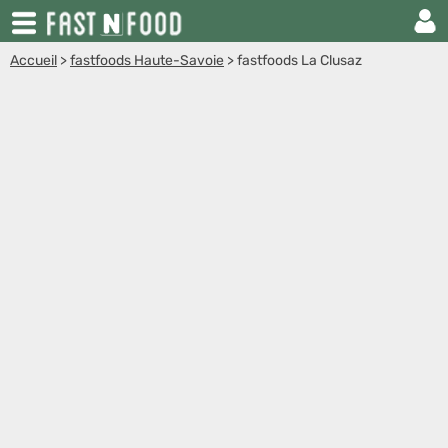
Accueil
>
fastfoods Haute-Savoie
>
fastfoods La Clusaz