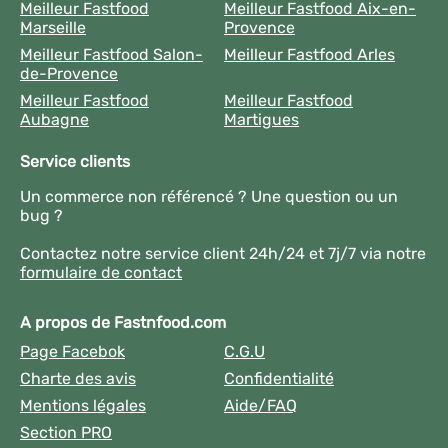
Meilleur Fastfood
Meilleur Fastfood Aix-en-
Marseille
Provence
Meilleur Fastfood Salon-
Meilleur Fastfood Arles
de-Provence
Meilleur Fastfood
Meilleur Fastfood
Aubagne
Martigues
Service clients
Un commerce non référencé ? Une question ou un
bug ?
Contactez notre service client 24h/24 et 7j/7 via notre
formulaire de contact
A propos de Fastnfood.com
Page Facebok
C.G.U
Charte des avis
Confidentialité
Mentions légales
Aide/FAQ
Section PRO