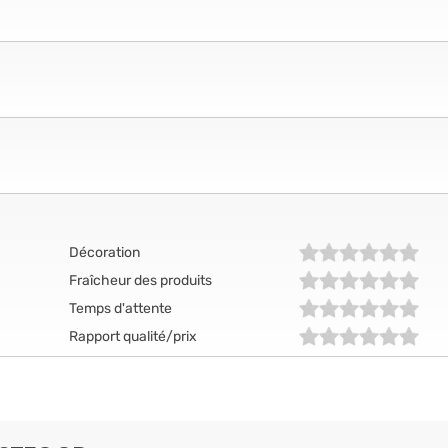
Décoration
Fraîcheur des produits
Temps d'attente
Rapport qualité/prix