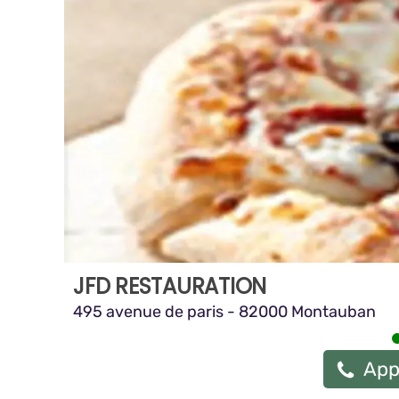
JFD RESTAURATION
495 avenue de paris - 82000 Montauban
App