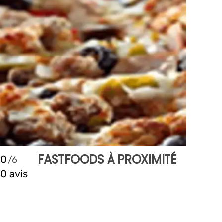
FASTFOODS À PROXIMITÉ
0
0 avis