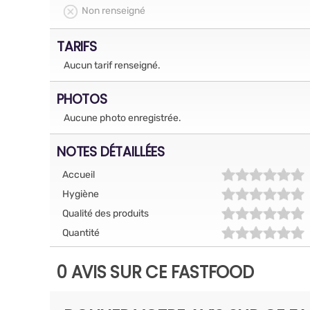
Non renseigné
TARIFS
Aucun tarif renseigné.
PHOTOS
Aucune photo enregistrée.
NOTES DÉTAILLÉES
Accueil
Hygiène
Qualité des produits
Quantité
0 AVIS SUR CE FASTFOOD