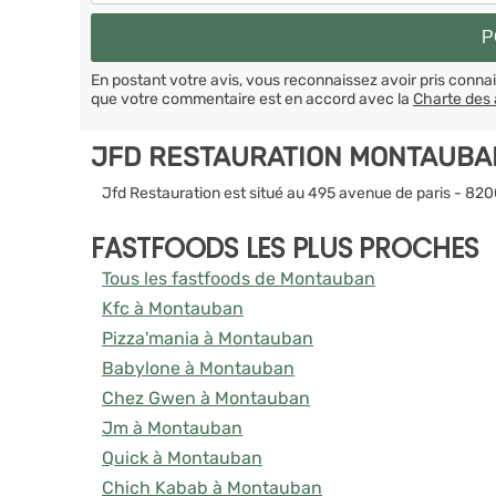
En postant votre avis, vous reconnaissez avoir pris conn
que votre commentaire est en accord avec la
Charte des 
JFD RESTAURATION MONTAUBA
Jfd Restauration est situé au 495 avenue de paris - 8
FASTFOODS LES PLUS PROCHES
Tous les fastfoods de Montauban
Kfc à Montauban
Pizza'mania à Montauban
Babylone à Montauban
Chez Gwen à Montauban
Jm à Montauban
Quick à Montauban
Chich Kabab à Montauban