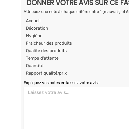
DONNER VOTRE AVIS SUR CE F
Attribuez une note à chaque critère entre 1 (mauvais) et 6
Accueil
Décoration
Hygiène
Fraîcheur des produits
Qualité des produits
Temps d'attente
Quantité
Rapport qualité/prix
Expliquez vos notes en laissez votre avis :