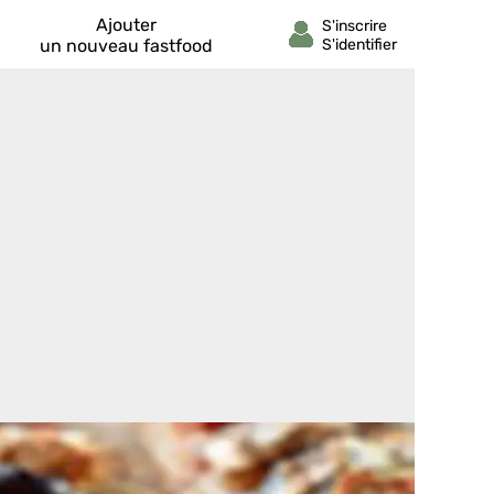
Ajouter
un nouveau fastfood