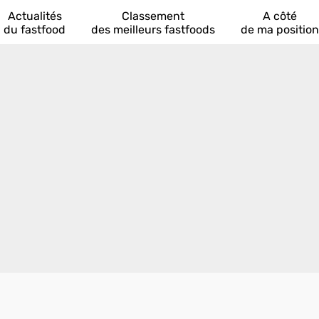
Actualités
Classement
A côté
du fastfood
des meilleurs fastfoods
de ma position