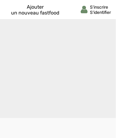
Ajouter
un nouveau fastfood