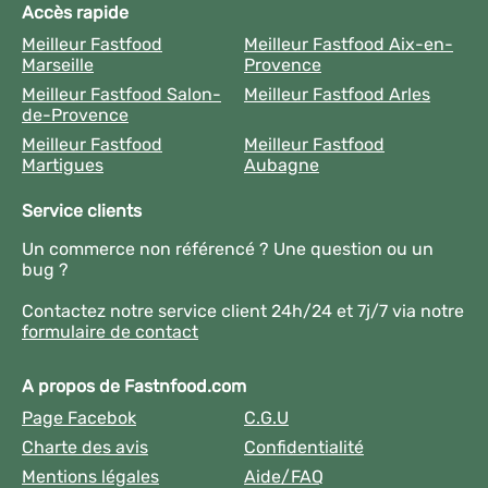
Accès rapide
Meilleur Fastfood
Meilleur Fastfood Aix-en-
Marseille
Provence
Meilleur Fastfood Salon-
Meilleur Fastfood Arles
de-Provence
Meilleur Fastfood
Meilleur Fastfood
Martigues
Aubagne
Service clients
Un commerce non référencé ? Une question ou un
bug ?
Contactez notre service client 24h/24 et 7j/7 via notre
formulaire de contact
A propos de Fastnfood.com
Page Facebok
C.G.U
Charte des avis
Confidentialité
Mentions légales
Aide/FAQ