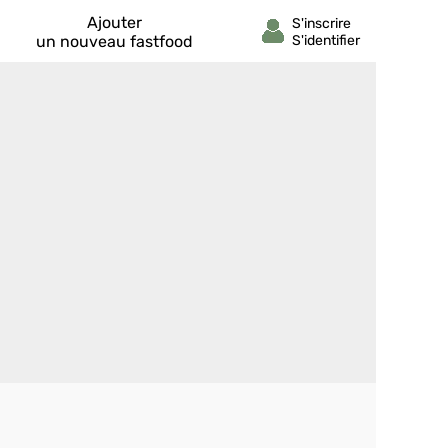
Ajouter
un nouveau fastfood