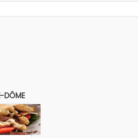
E-DÔME