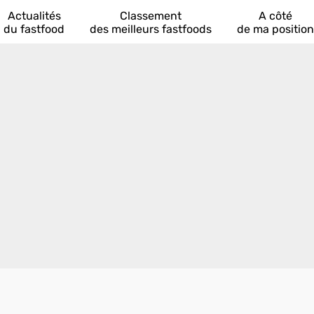
Actualités
Classement
A côté
du fastfood
des meilleurs fastfoods
de ma position