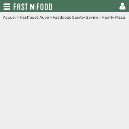
Accueil
>
Fastfoods Aube
>
Fastfoods Sainte-Savine
>
Family Pizza