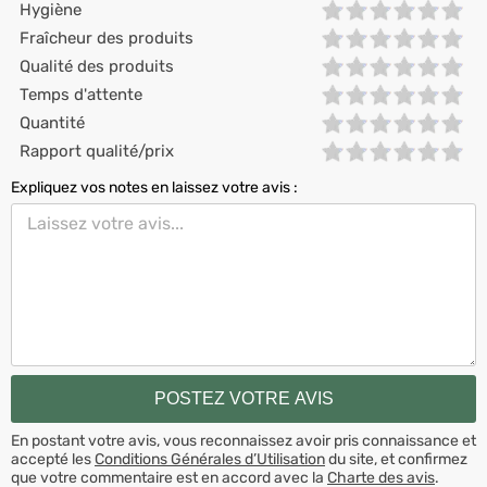
Hygiène
Fraîcheur des produits
Qualité des produits
Temps d'attente
Quantité
Rapport qualité/prix
Expliquez vos notes en laissez votre avis :
En postant votre avis, vous reconnaissez avoir pris connaissance et
accepté les
Conditions Générales d’Utilisation
du site, et confirmez
que votre commentaire est en accord avec la
Charte des avis
.