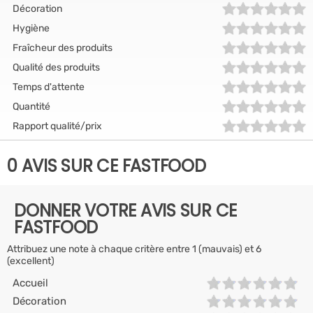
Décoration
Hygiène
Fraîcheur des produits
Qualité des produits
Temps d'attente
Quantité
Rapport qualité/prix
0 AVIS SUR CE FASTFOOD
DONNER VOTRE AVIS SUR CE
FASTFOOD
Attribuez une note à chaque critère entre 1 (mauvais) et 6
(excellent)
Accueil
Décoration