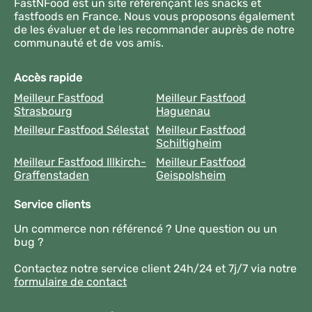
FastNFood est un site référençant les snacks et
fastfoods en France. Nous vous proposons également
de les évaluer et de les recommander auprès de notre
communauté et de vos amis.
Accès rapide
Meilleur Fastfood
Meilleur Fastfood
Strasbourg
Haguenau
Meilleur Fastfood Sélestat
Meilleur Fastfood
Schiltigheim
Meilleur Fastfood Illkirch-
Meilleur Fastfood
Graffenstaden
Geispolsheim
Service clients
Un commerce non référencé ? Une question ou un
bug ?
Contactez notre service client 24h/24 et 7j/7 via notre
formulaire de contact