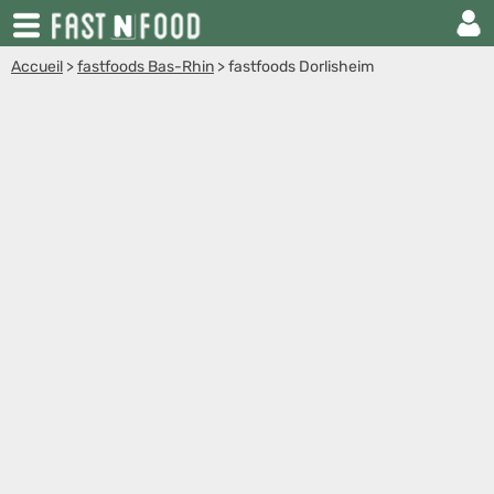
Accueil
>
fastfoods Bas-Rhin
>
fastfoods Dorlisheim