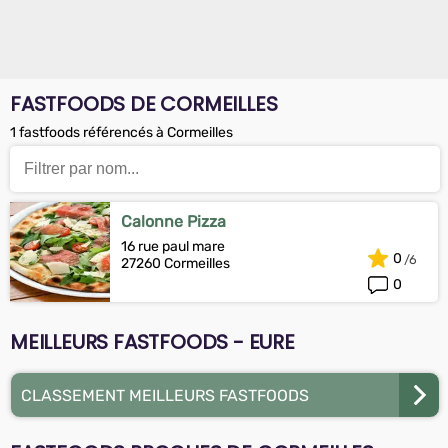
FASTFOODS DE CORMEILLES
1 fastfoods référencés à Cormeilles
Calonne Pizza
16 rue paul mare
0
27260 Cormeilles
0
MEILLEURS FASTFOODS - EURE
CLASSEMENT MEILLEURS FASTFOODS