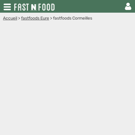
Accueil
>
fastfoods Eure
>
fastfoods Cormeilles