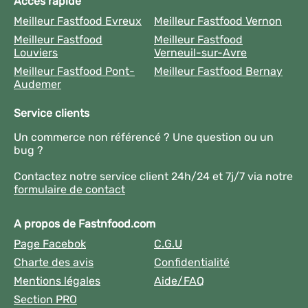
Accès rapide
Meilleur Fastfood Evreux
Meilleur Fastfood Vernon
Meilleur Fastfood
Meilleur Fastfood
Louviers
Verneuil-sur-Avre
Meilleur Fastfood Pont-
Meilleur Fastfood Bernay
Audemer
Service clients
Un commerce non référencé ? Une question ou un
bug ?
Contactez notre service client 24h/24 et 7j/7 via notre
formulaire de contact
A propos de Fastnfood.com
Page Facebok
C.G.U
Charte des avis
Confidentialité
Mentions légales
Aide/FAQ
Section PRO