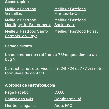
Accès rapide
Meilleur Fastfood
Meilleur Fastfood
Versailles
Mantes-la-Jolie
Meilleur Fastfood
Meilleur Fastfood
Montigny-le-Bretonneux
Sartrouville
Meilleur Fastfood Saint-
Meilleur Fastfood Poissy
Germain-en-Laye
Service clients
Un commerce non référencé ? Une question ou un
bug ?
Contactez notre service client 24h/24 et 7j/7 via notre
formulaire de contact
A propos de Fastnfood.com
Page Facebok
C.G.U
Charte des avis
Confidentialité
Mentions légales
Aide/FAQ