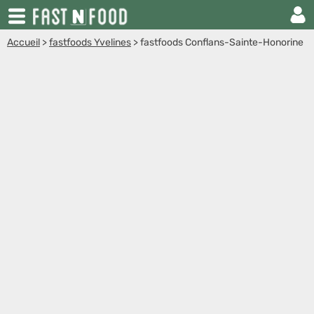
Accueil
>
fastfoods Yvelines
>
fastfoods Conflans-Sainte-Honorine