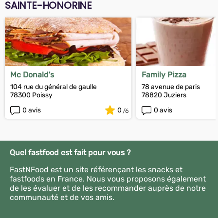
SAINTE-HONORINE
Mc Donald's
Family Pizza
104 rue du général de gaulle
78 avenue de paris
78300 Poissy
78820 Juziers
0 avis
0
0 avis
Quel fastfood est fait pour vous ?
FastNFood est un site référençant les snacks et
fastfoods en France. Nous vous proposons également
de les évaluer et de les recommander auprès de notre
communauté et de vos amis.