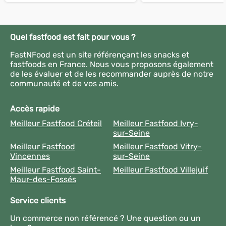
Quel fastfood est fait pour vous ?
FastNFood est un site référençant les snacks et
fastfoods en France. Nous vous proposons également
de les évaluer et de les recommander auprès de notre
communauté et de vos amis.
Accès rapide
Meilleur Fastfood Créteil
Meilleur Fastfood Ivry-
sur-Seine
Meilleur Fastfood
Meilleur Fastfood Vitry-
Vincennes
sur-Seine
Meilleur Fastfood Saint-
Meilleur Fastfood Villejuif
Maur-des-Fossés
Service clients
Un commerce non référencé ? Une question ou un