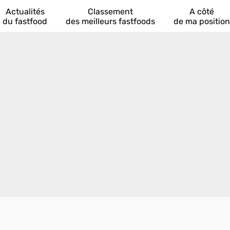
Actualités
Classement
A côté
du fastfood
des meilleurs fastfoods
de ma position