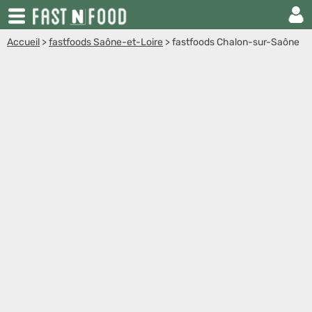
Accueil
>
fastfoods Saône-et-Loire
>
fastfoods Chalon-sur-Saône