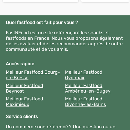
Quel fastfood est fait pour vous ?
FastNFood est un site référençant les snacks et
fastfoods en France. Nous vous proposons également
de les évaluer et de les recommander auprès de notre
communauté et de vos amis.
Accès rapide
Meilleur Fastfood Bourg-
Meilleur Fastfood
en-Bresse
Oyonnax
Meilleur Fastfood
Meilleur Fastfood
Beynost
Ambérieu-en-Bugey
Meilleur Fastfood
Meilleur Fastfood
Meximieux
Divonne-les-Bains
Service clients
Un commerce non référencé ? Une question ou un