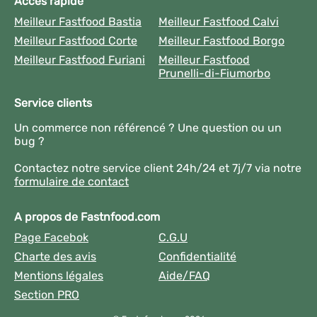
Accès rapide
Meilleur Fastfood Bastia
Meilleur Fastfood Calvi
Meilleur Fastfood Corte
Meilleur Fastfood Borgo
Meilleur Fastfood Furiani
Meilleur Fastfood
Prunelli-di-Fiumorbo
Service clients
Un commerce non référencé ? Une question ou un
bug ?
Contactez notre service client 24h/24 et 7j/7 via notre
formulaire de contact
A propos de Fastnfood.com
Page Facebok
C.G.U
Charte des avis
Confidentialité
Mentions légales
Aide/FAQ
Section PRO