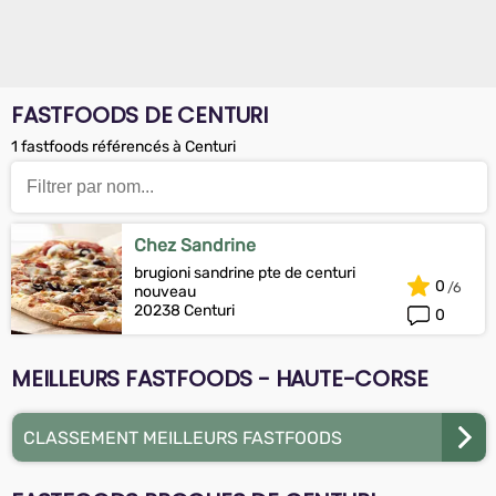
FASTFOODS DE CENTURI
1 fastfoods référencés à Centuri
Chez Sandrine
brugioni sandrine pte de centuri
0
nouveau
20238 Centuri
0
MEILLEURS FASTFOODS - HAUTE-CORSE
CLASSEMENT MEILLEURS FASTFOODS