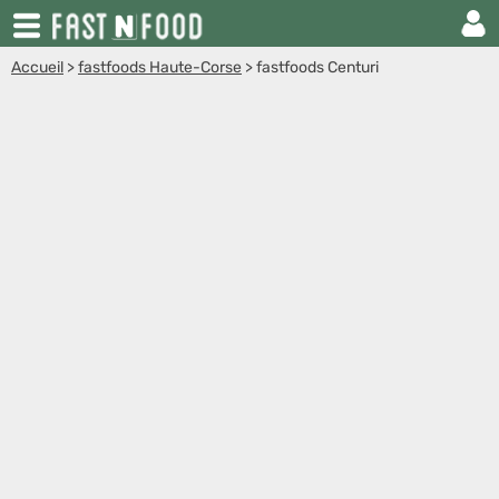
Accueil
>
fastfoods Haute-Corse
>
fastfoods Centuri