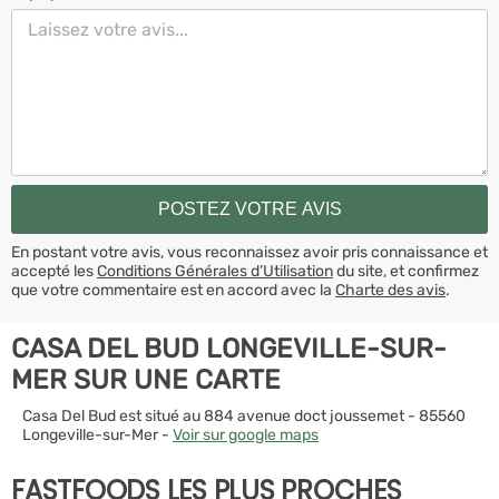
En postant votre avis, vous reconnaissez avoir pris connaissance et
accepté les
Conditions Générales d’Utilisation
du site, et confirmez
que votre commentaire est en accord avec la
Charte des avis
.
CASA DEL BUD LONGEVILLE-SUR-
MER SUR UNE CARTE
Casa Del Bud est situé au 884 avenue doct joussemet - 85560
Longeville-sur-Mer -
Voir sur google maps
FASTFOODS LES PLUS PROCHES