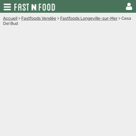
Accueil
>
Fastfoods Vendée
>
Fastfoods Longeville-sur-Mer
>
Casa
Del Bud