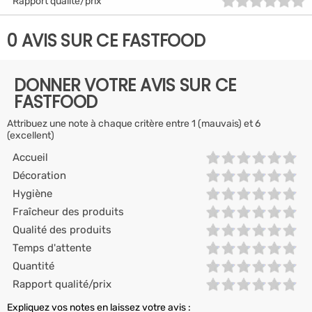
Rapport qualité/prix
0 AVIS SUR CE FASTFOOD
DONNER VOTRE AVIS SUR CE
FASTFOOD
Attribuez une note à chaque critère entre 1 (mauvais) et 6
(excellent)
Accueil
Décoration
Hygiène
Fraîcheur des produits
Qualité des produits
Temps d'attente
Quantité
Rapport qualité/prix
Expliquez vos notes en laissez votre avis :