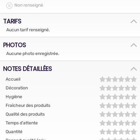
Non renseigné
TARIFS
Aucun tarif renseigné.
PHOTOS
Aucune photo enregistrée.
NOTES DÉTAILLÉES
Accueil
Décoration
Hygiène
Fraîcheur des produits
Qualité des produits
Temps d'attente
Quantité