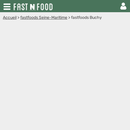
Accueil
>
fastfoods Seine-Maritime
>
fastfoods Buchy