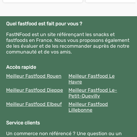
Quel fastfood est fait pour vous ?
FastNFood est un site référençant les snacks et
fastfoods en France. Nous vous proposons également
de les évaluer et de les recommander auprès de notre
communauté et de vos amis.
Accès rapide
Meilleur Fastfood Rouen
Meilleur Fastfood Le
Havre
Meilleur Fastfood Dieppe
Meilleur Fastfood Le-
Petit-Quevilly
Meilleur Fastfood Elbeuf
Meilleur Fastfood
Lillebonne
Service clients
Un commerce non référencé ? Une question ou un