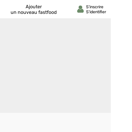
Ajouter
un nouveau fastfood