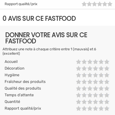
Rapport qualité/prix
0 AVIS SUR CE FASTFOOD
DONNER VOTRE AVIS SUR CE
FASTFOOD
Attribuez une note à chaque critère entre 1 (mauvais) et 6
(excellent)
Accueil
Décoration
Hygiène
Fraîcheur des produits
Qualité des produits
Temps d'attente
Quantité
Rapport qualité/prix