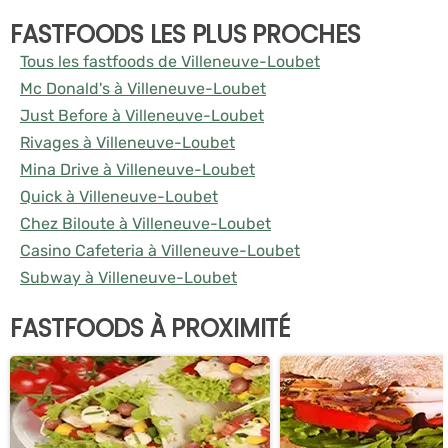
FASTFOODS LES PLUS PROCHES
Tous les fastfoods de Villeneuve-Loubet
Mc Donald's à Villeneuve-Loubet
Just Before à Villeneuve-Loubet
Rivages à Villeneuve-Loubet
Mina Drive à Villeneuve-Loubet
Quick à Villeneuve-Loubet
Chez Biloute à Villeneuve-Loubet
Casino Cafeteria à Villeneuve-Loubet
Subway à Villeneuve-Loubet
FASTFOODS À PROXIMITÉ