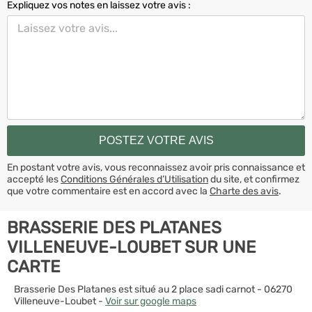
Expliquez vos notes en laissez votre avis :
En postant votre avis, vous reconnaissez avoir pris connaissance et
accepté les
Conditions Générales d’Utilisation
du site, et confirmez
que votre commentaire est en accord avec la
Charte des avis
.
BRASSERIE DES PLATANES
VILLENEUVE-LOUBET SUR UNE
CARTE
Brasserie Des Platanes est situé au 2 place sadi carnot - 06270
Villeneuve-Loubet -
Voir sur google maps