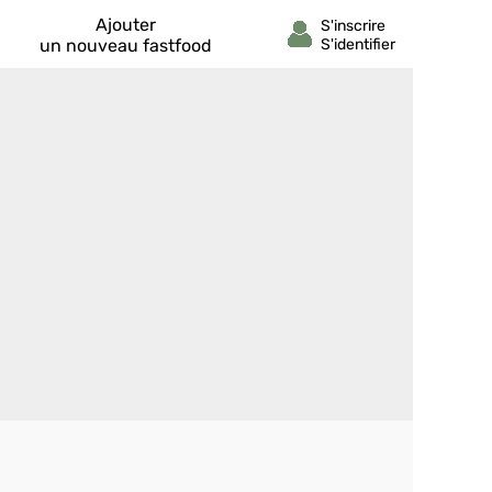
Ajouter
un nouveau fastfood