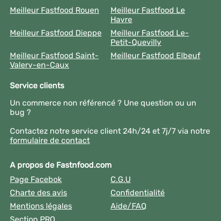
Meilleur Fastfood Rouen
Meilleur Fastfood Le
Havre
Meilleur Fastfood Dieppe
Meilleur Fastfood Le-
Petit-Quevilly
Meilleur Fastfood Saint-
Meilleur Fastfood Elbeuf
Valery-en-Caux
Service clients
Un commerce non référencé ? Une question ou un
bug ?
Contactez notre service client 24h/24 et 7j/7 via notre
formulaire de contact
A propos de Fastnfood.com
Page Facebok
C.G.U
Charte des avis
Confidentialité
Mentions légales
Aide/FAQ
Section PRO