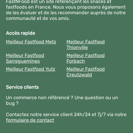
FastNFood est un site référençant les snacks et
fastfoods en France. Nous vous proposons également
de les évaluer et de les recommander auprès de notre
communauté et de vos amis.
Accès rapide
Meilleur Fastfood Metz
Meilleur Fastfood
Thionville
Meilleur Fastfood
Meilleur Fastfood
Sarreguemines
Forbach
Meilleur Fastfood Yutz
Meilleur Fastfood
Creutzwald
Service clients
Un commerce non référencé ? Une question ou un
bug ?
Contactez notre service client 24h/24 et 7j/7 via notre
formulaire de contact