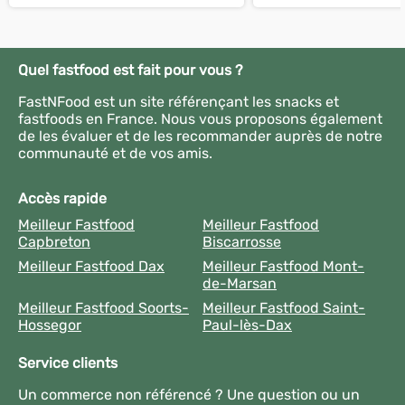
Quel fastfood est fait pour vous ?
FastNFood est un site référençant les snacks et
fastfoods en France. Nous vous proposons également
de les évaluer et de les recommander auprès de notre
communauté et de vos amis.
Accès rapide
Meilleur Fastfood
Meilleur Fastfood
Capbreton
Biscarrosse
Meilleur Fastfood Dax
Meilleur Fastfood Mont-
de-Marsan
Meilleur Fastfood Soorts-
Meilleur Fastfood Saint-
Hossegor
Paul-lès-Dax
Service clients
Un commerce non référencé ? Une question ou un