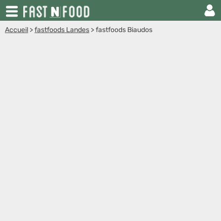
Accueil
>
fastfoods Landes
>
fastfoods Biaudos