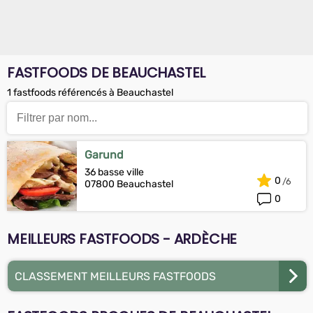
FASTFOODS DE BEAUCHASTEL
1 fastfoods référencés à Beauchastel
Garund
36 basse ville
0
07800 Beauchastel
0
MEILLEURS FASTFOODS - ARDÈCHE
CLASSEMENT MEILLEURS FASTFOODS