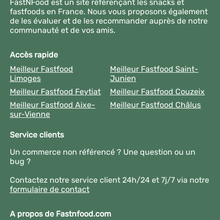
FastNFood est un site référençant les snacks et
fastfoods en France. Nous vous proposons également
de les évaluer et de les recommander auprès de notre
communauté et de vos amis.
Accès rapide
Meilleur Fastfood
Meilleur Fastfood Saint-
Limoges
Junien
Meilleur Fastfood Feytiat
Meilleur Fastfood Couzeix
Meilleur Fastfood Aixe-
Meilleur Fastfood Châlus
sur-Vienne
Service clients
Un commerce non référencé ? Une question ou un
bug ?
Contactez notre service client 24h/24 et 7j/7 via notre
formulaire de contact
A propos de Fastnfood.com